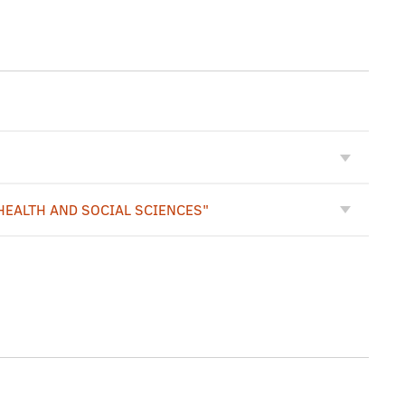
EALTH AND SOCIAL SCIENCES"