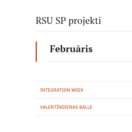
RSU SP projekti
Februāris
INTEGRATION WEEK
VALENTĪNDIENAS BALLE