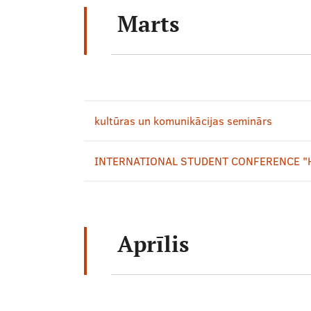
Marts
kultūras un komunikācijas seminārs
INTERNATIONAL STUDENT CONFERENCE "H
Aprīlis