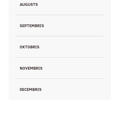
AUGUSTS
SEPTEMBRIS
OKTOBRIS
NOVEMBRIS
DECEMBRIS