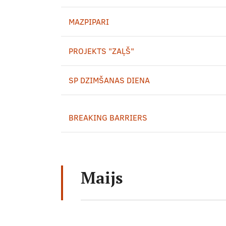
MAZPIPARI
PROJEKTS "ZAĻŠ"
SP DZIMŠANAS DIENA
BREAKING BARRIERS
Maijs