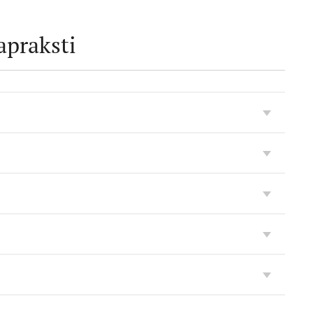
apraksti