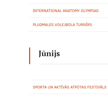
INTERNATIONAL ANATOMY OLYMPIAD
PLUDMALES VOLEJBOLA TURNĪRS
Jūnijs
SPORTA UN AKTĪVĀS ATPŪTAS FESTIVĀLS