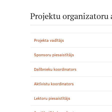
Projektu organizatoru 
Projekta vadītājs
Sponsoru piesaistītājs
Dalībnieku koordinators
Aktīvistu koordinators
Lektoru piesaistītājs