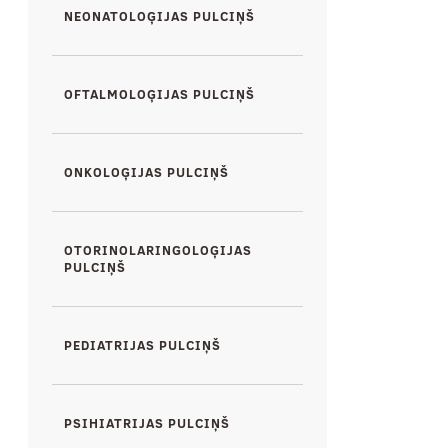
NEONATOLOĢIJAS PULCIŅŠ
OFTALMOLOĢIJAS PULCIŅŠ
ONKOLOĢIJAS PULCIŅŠ
OTORINOLARINGOLOĢIJAS
PULCIŅŠ
PEDIATRIJAS PULCIŅŠ
PSIHIATRIJAS PULCIŅŠ