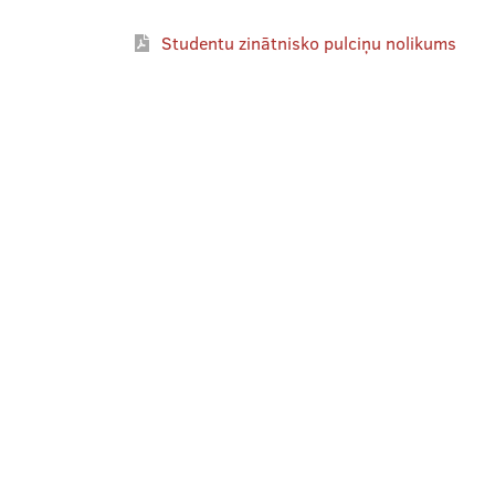
Studentu zinātnisko pulciņu nolikums