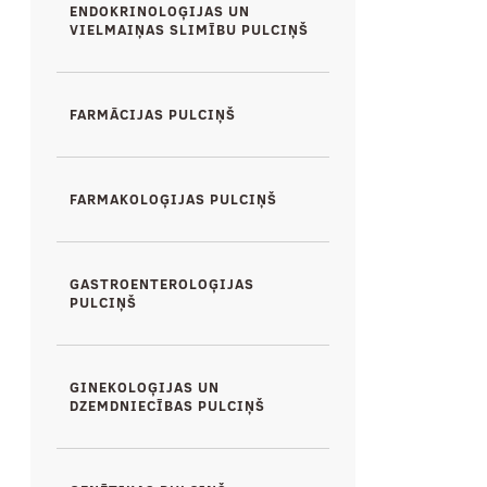
ENDOKRINOLOĢIJAS UN
VIELMAIŅAS SLIMĪBU PULCIŅŠ
FARMĀCIJAS PULCIŅŠ
FARMAKOLOĢIJAS PULCIŅŠ
GASTROENTEROLOĢIJAS
PULCIŅŠ
GINEKOLOĢIJAS UN
DZEMDNIECĪBAS PULCIŅŠ